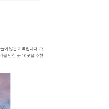
소들이 많은 지역입니다. 가
가볼 만한 곳 10곳을 추천