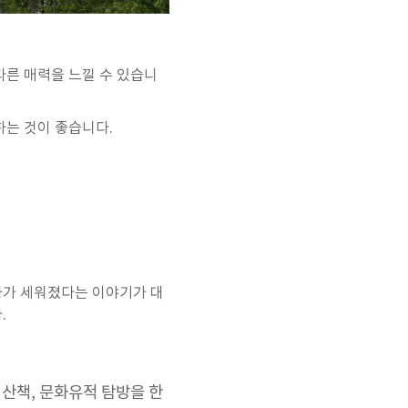
다른 매력을 느낄 수 있습니
하는 것이 좋습니다.
사가 세워졌다는 이야기가 대
.
 산책, 문화유적 탐방을 한