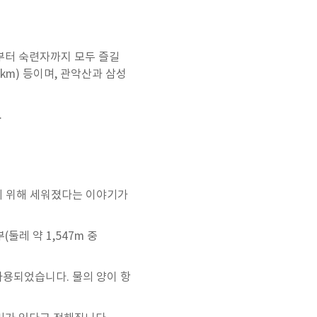
부터 숙련자까지 모두 즐길
km) 등이며, 관악산과 삼성
.
르기 위해 세워졌다는 이야기가
둘레 약 1,547m 중
사용되었습니다. 물의 양이 항