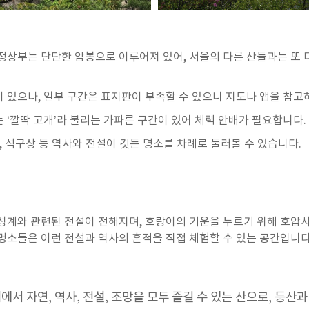
정상부는 단단한 암봉으로 이루어져 있어, 서울의 다른 산들과는 또 
 있으나, 일부 구간은 표지판이 부족할 수 있으니 지도나 앱을 참고
 ‘깔딱 고개’라 불리는 가파른 구간이 있어 체력 안배가 필요합니다.
, 석구상 등 역사와 전설이 깃든 명소를 차례로 둘러볼 수 있습니다.
성계와 관련된 전설이 전해지며, 호랑이의 기운을 누르기 위해 호압
명소들은 이런 전설과 역사의 흔적을 직접 체험할 수 있는 공간입니다
서 자연, 역사, 전설, 조망을 모두 즐길 수 있는 산으로, 등산과