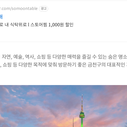
er.com/somoontable
광고
배
 내 식탁위로 l 스토어찜 1,000원 할인
자연, 예술, 역사, 쇼핑 등 다양한 매력을 즐길 수 있는 숨은 명
험, 쇼핑 등 다양한 목적에 맞춰 방문하기 좋은 금천구의 대표적인 