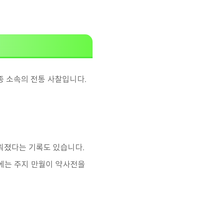
 소속의 전통 사찰입니다.
세워졌다는 기록도 있습니다.
5년에는 주지 만월이 약사전을