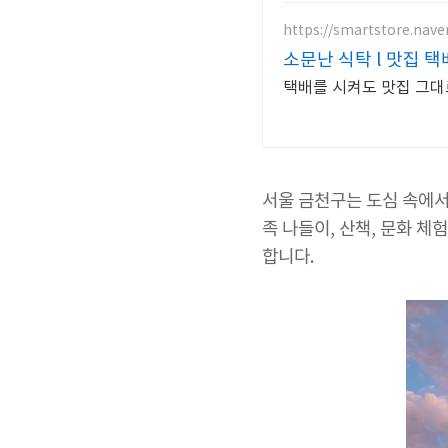
https://smartstore.nav
소문난 식탁 l 맛집 택
택배를 시켜도 맛집 그대로
서울 금천구는 도심 속에서 
족 나들이, 산책, 문화 체
합니다.