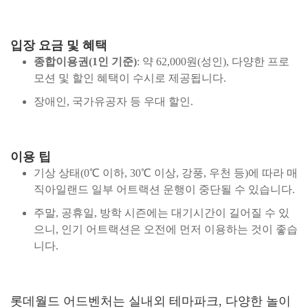
입장 요금 및 혜택
종합이용권(1인 기준)
: 약 62,000원(성인), 다양한 프로
모션 및 할인 혜택이 수시로 제공됩니다.
장애인, 국가유공자 등 우대 할인.
이용 팁
기상 상태(0℃ 이하, 30℃ 이상, 강풍, 우천 등)에 따라 매
직아일랜드 일부 어트랙션 운행이 중단될 수 있습니다.
주말, 공휴일, 방학 시즌에는 대기시간이 길어질 수 있
으니, 인기 어트랙션은 오전에 먼저 이용하는 것이 좋습
니다.
롯데월드 어드벤처는 실내외 테마파크, 다양한 놀이