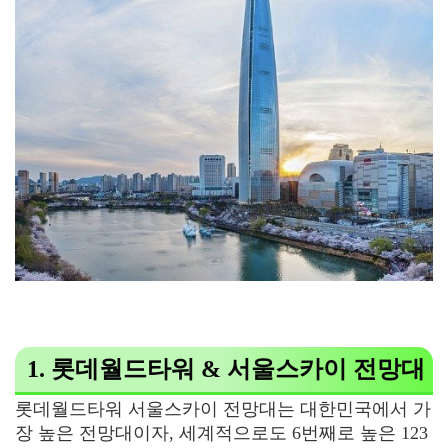
1. 롯데월드타워 & 서울스카이 전망대
롯데월드타워 서울스카이 전망대는 대한민국에서 가
장 높은 전망대이자, 세계적으로도 6번째로 높은 123