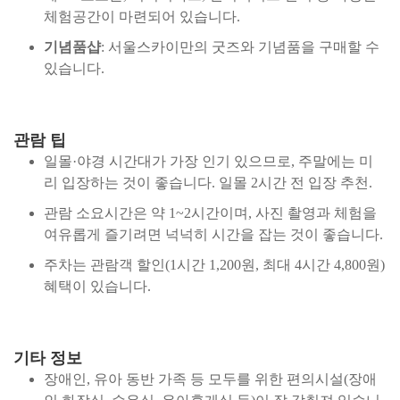
체험공간이 마련되어 있습니다.
기념품샵
: 서울스카이만의 굿즈와 기념품을 구매할 수
있습니다.
관람 팁
일몰·야경 시간대가 가장 인기 있으므로, 주말에는 미
리 입장하는 것이 좋습니다. 일몰 2시간 전 입장 추천.
관람 소요시간은 약 1~2시간이며, 사진 촬영과 체험을
여유롭게 즐기려면 넉넉히 시간을 잡는 것이 좋습니다.
주차는 관람객 할인(1시간 1,200원, 최대 4시간 4,800원)
혜택이 있습니다.
기타 정보
장애인, 유아 동반 가족 등 모두를 위한 편의시설(장애