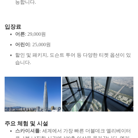
능합니다.
입장료
어른
: 29,000원
어린이
: 25,000원
할인 및 패키지, 도슨트 투어 등 다양한 티켓 옵션이 있
습니다.
주요 체험 및 시설
스카이셔틀
: 세계에서 가장 빠른 더블데크 엘리베이터