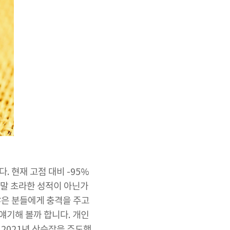
. 현재 고점 대비 -95%
 정말 초라한 성적이 아닌가
많은 분들에게 충격을 주고
 얘기해 볼까 합니다. 개인
2021년 상승장을 주도했