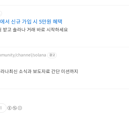
고
에서 신규 가입 시 5만원 혜택
원 받고 솔라나 거래 바로 시작하세요
mmunity/channel/solana
광고
솔라나최신 소식과 보도자료 간단 미션까지
기