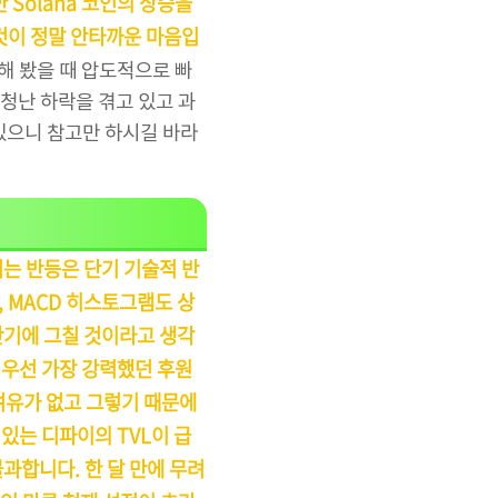
 Solana 코인의 상승을
것이 정말 안타까운 마음입
해 봤을 때 압도적으로 빠
엄청난 하락을 겪고 있고 과
있으니 참고만 하시길 바라
는 반등은 단기 기술적 반
, MACD 히스토그램도 상
단기에 그칠 것이라고 생각
 우선 가장 강력했던 후원
 여유가 없고 그렇기 때문에
있는 디파이의 TVL이 급
불과합니다. 한 달 만에 무려