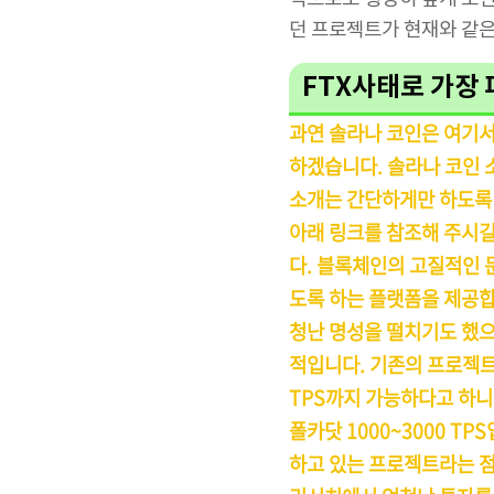
던 프로젝트가 현재와 같은
FTX사태로 가장
과연 솔라나 코인은 여기서
하겠습니다. 솔라나 코인 
소개는 간단하게만 하도록 
아래 링크를 참조해 주시길
다. 블록체인의 고질적인 
도록 하는 플랫폼을 제공합
청난 명성을 떨치기도 했으
적입니다. 기존의 프로젝트들
TPS까지 가능하다고 하니 
폴카닷 1000~3000 T
하고 있는 프로젝트라는 점