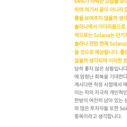
64%가 하락한 모습을 보여
하며 여기서 끝이 아니라 
름을 보여주지 않을까 생각
솔라나에서 이더리움으로 이
적으로는 Solana는 단
솔라나 전망 현재 Solan
을 것으로 예상됩니다. 좋
않을까 생각되며 이러한 흐
당히 좋지 않은 상황입니다.
에 엄청난 회복을 기대한다
계시다면 적정 시점에서 
이는 저의 지극히 개인적인
한방이 여전히 남아 있는 
외 많은 투자자들 또한 S
종목이라고 생각합니다.