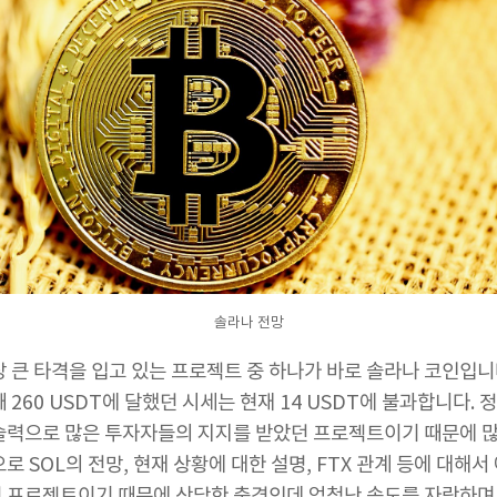
솔라나 전망
장 큰 타격을 입고 있는 프로젝트 중 하나가 바로 솔라나 코인입니다
 260 USDT에 달했던 시세는 현재 14 USDT에 불과합니다.
술력으로 많은 투자자들의 지지를 받았던 프로젝트이기 때문에 
로 SOL의 전망, 현재 상황에 대한 설명, FTX 관계 등에 대해서
 프로젝트이기 때문에 상당한 충격인데 엄청난 속도를 자랑하며 