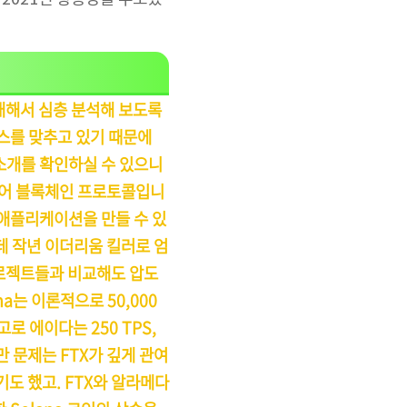
대해서 심층 분석해 보도록
스를 맞추고 있기 때문에
소개를 확인하실 수 있으니
이어 블록체인 프로토콜입니
 애플리케이션을 만들 수 있
데 작년 이더리움 킬러로 엄
프로젝트들과 비교해도 압도
a는 이론적으로 50,000
로 에이다는 250 TPS,
만 문제는 FTX가 깊게 관여
도 했고. FTX와 알라메다