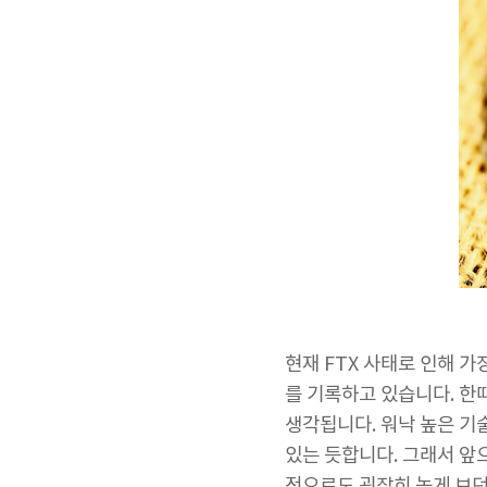
현재 FTX 사태로 인해 가
를 기록하고 있습니다. 한때
생각됩니다. 워낙 높은 기
있는 듯합니다. 그래서 앞으
적으로도 굉장히 높게 보던