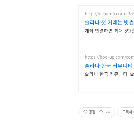
http://bithumb.com
광
솔라나 첫 거래는 빗썸
계좌 연결하면 최대 5만
https://boo-up.com/co
솔라나 한국 커뮤니티
솔라나 한국 커뮤니티. 
공감
구독하