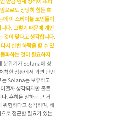
a인 만큼 현재 성적이 초라
 앞으로도 상당히 힘든 흐
있는데 이 스테이블 코인들이
니다. 그렇기 때문에 개인
는 것이 맞다고 생각합니다.
 다시 한번 하락을 할 수 있
를 돌파하는 것이 필요하지
 분위기가 Solana에 상
런 처참한 상황에서 과연 단번
는 Solana는 보유하고
 어떨까 생각되지만 물론
다. 흔히들 말하는 큰 거
히 위험하다고 생각하며, 해
수적으로 접근할 필요가 있는