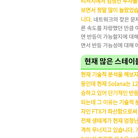
리서치에서 엄청난 투자를 하
보면서 정말 많이 놀랐었습
니다.
네트워크의 잦은 문
른 속도를 자랑했던 만큼 
연 반등이 가능할지에 대해
면서 반등 가능성에 대해 
현재 많은 스테이
현재 기술적 분석을 해보자
등인데 현재 Solana는 
승하고 있어 단기적인 반등
되는데 그 이유는 기술적 
자인 FTX가 파산함으로써 
전체 생태계가 현재 엄청난 
격히 무너지고 있습니다. 가